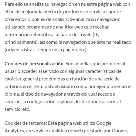
Para ello se analiza su navegación en nuestra página web con
el fin de mejorar la oferta de productos o servicios que le
ofrecemos. Cookies de análisis: Se analiza su navegación
utilizando programas de analítica web que recaban
información referente al usuario de la web (IP,
principalmente), así como la navegación que éste ha realizado
(origen, visitas, tiempo en la página, etc).
Cookies de personalización:
Son aquéllas que permiten al
usuario acceder al servicio con algunas características de
carácter general predefinidas en función de una serie de
criterios en el terminal del usuario como por ejemplo serian el
idioma, el tipo de navegador a través del cual accede al
servicio, la configuración regional desde donde accede al
servicio, etc.
Cookies de terceros: Esta página web utiliza Google
Analytics, un servicio analítico de web prestado por Google,