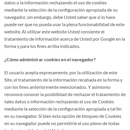
datos o la información rechazando el uso de cookies
mediante la selección de la configuración apropiada de su
navegador, sin embargo, debe Usted saber que si lo hace
puede ser que no pueda usar la plena funcionabilidad de este
website. Al utilizar este website Usted consiente el
tratamiento de información acerca de Usted por Google en la
forma y para los fines arriba indicados.
¿Cómo administrar cookies en el navegador?
El usuario acepta expresamente, por la utilización de este
Site, el tratamiento de la información recabada en la forma y
con los fines anteriormente mencionados. Y asimismo
reconoce conocer la posibilidad de rechazar el tratamiento de
tales datos o información rechazando el uso de Cookies
mediante la selección de la configuración apropiada a tal fin
en su navegador. Si bien esta opción de bloqueo de Cookies
en su navegador puede no permitirle el uso pleno de todas