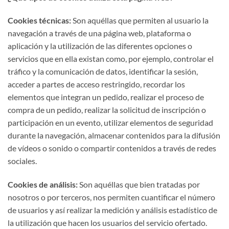
Cookies técnicas:
Son aquéllas que permiten al usuario la
navegación a través de una página web, plataforma o
aplicación y la utilización de las diferentes opciones o
servicios que en ella existan como, por ejemplo, controlar el
tráfico y la comunicación de datos, identificar la sesión,
acceder a partes de acceso restringido, recordar los
elementos que integran un pedido, realizar el proceso de
compra de un pedido, realizar la solicitud de inscripción o
participación en un evento, utilizar elementos de seguridad
durante la navegación, almacenar contenidos para la difusión
de vídeos o sonido o compartir contenidos a través de redes
sociales.
Cookies de análisis:
Son aquéllas que bien tratadas por
nosotros o por terceros, nos permiten cuantificar el número
de usuarios y así realizar la medición y análisis estadístico de
la utilización que hacen los usuarios del servicio ofertado.