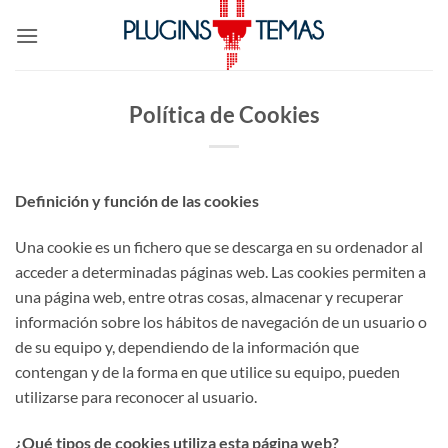
Saltar
al
contenido
Política de Cookies
Definición y función de las cookies
Una cookie es un fichero que se descarga en su ordenador al
acceder a determinadas páginas web. Las cookies permiten a
una página web, entre otras cosas, almacenar y recuperar
información sobre los hábitos de navegación de un usuario o
de su equipo y, dependiendo de la información que
contengan y de la forma en que utilice su equipo, pueden
utilizarse para reconocer al usuario.
¿Qué tipos de cookies utiliza esta página web?