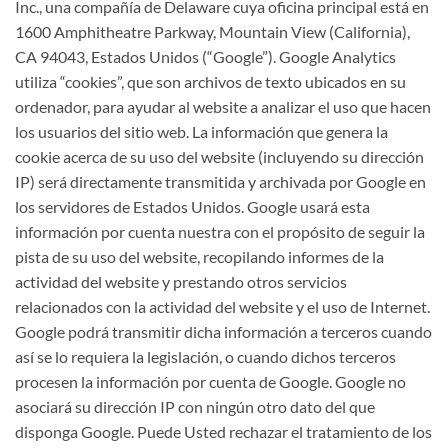
Inc., una compañía de Delaware cuya oficina principal está en
1600 Amphitheatre Parkway, Mountain View (California),
CA 94043, Estados Unidos (“Google”). Google Analytics
utiliza “cookies”, que son archivos de texto ubicados en su
ordenador, para ayudar al website a analizar el uso que hacen
los usuarios del sitio web. La información que genera la
cookie acerca de su uso del website (incluyendo su dirección
IP) será directamente transmitida y archivada por Google en
los servidores de Estados Unidos. Google usará esta
información por cuenta nuestra con el propósito de seguir la
pista de su uso del website, recopilando informes de la
actividad del website y prestando otros servicios
relacionados con la actividad del website y el uso de Internet.
Google podrá transmitir dicha información a terceros cuando
así se lo requiera la legislación, o cuando dichos terceros
procesen la información por cuenta de Google. Google no
asociará su dirección IP con ningún otro dato del que
disponga Google. Puede Usted rechazar el tratamiento de los