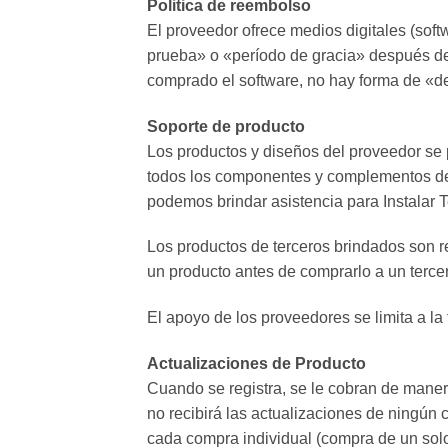
Politica de reembolso
El proveedor ofrece medios digitales (so
prueba» o «período de gracia» después de 
comprado el software, no hay forma de «d
Soporte de producto
Los productos y diseños del proveedor se 
todos los componentes y complementos de t
podemos brindar asistencia para Instalar 
Los productos de terceros brindados son re
un producto antes de comprarlo a un terce
El apoyo de los proveedores se limita a la
Actualizaciones de Producto
Cuando se registra, se le cobran de maner
no recibirá las actualizaciones de ningú
cada compra individual (compra de un solo 