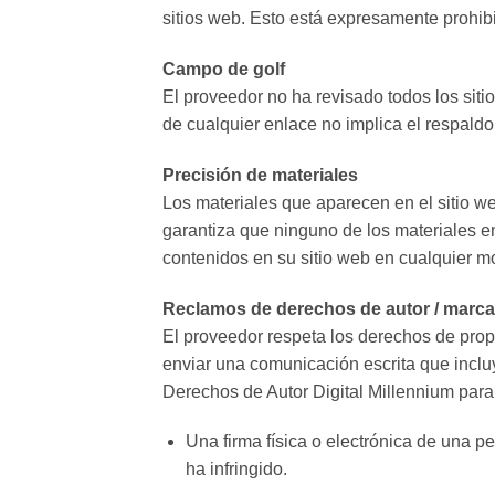
sitios web. Esto está expresamente prohib
Campo de golf
El proveedor no ha revisado todos los siti
de cualquier enlace no implica el respaldo 
Precisión de materiales
Los materiales que aparecen en el sitio we
garantiza que ninguno de los materiales en
contenidos en su sitio web en cualquier m
Reclamos de derechos de autor / marca
El proveedor respeta los derechos de propi
enviar una comunicación escrita que incluy
Derechos de Autor Digital Millennium para 
Una firma física o electrónica de una 
ha infringido.