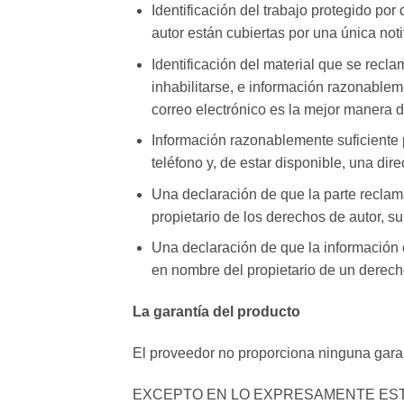
Identificación del trabajo protegido por
autor están cubiertas por una única noti
Identificación del material que se recl
inhabilitarse, e información razonablem
correo electrónico es la mejor manera 
Información razonablemente suficiente 
teléfono y, de estar disponible, una dir
Una declaración de que la parte reclam
propietario de los derechos de autor, su
Una declaración de que la información e
en nombre del propietario de un derech
La garantía del producto
El proveedor no proporciona ninguna garan
EXCEPTO EN LO EXPRESAMENTE ESTA