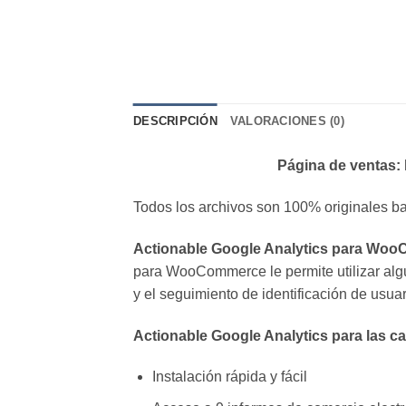
DESCRIPCIÓN
VALORACIONES (0)
Página de ventas:
Todos los archivos son 100% originales ba
Actionable Google Analytics para Wo
para WooCommerce le permite utilizar algu
y el seguimiento de identificación de usuar
Actionable Google Analytics para las 
Instalación rápida y fácil