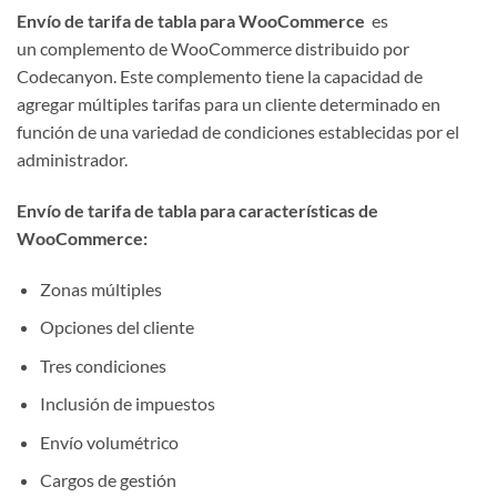
Envío de tarifa de tabla para WooCommerce
es
un complemento de WooCommerce distribuido por
Codecanyon. Este complemento tiene la capacidad de
agregar múltiples tarifas para un cliente determinado en
función de una variedad de condiciones establecidas por el
administrador.
Envío de tarifa de tabla para características de
WooCommerce:
Zonas múltiples
Opciones del cliente
Tres condiciones
Inclusión de impuestos
Envío volumétrico
Cargos de gestión