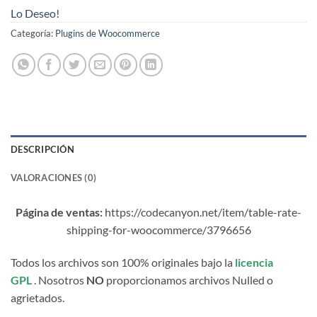
Lo Deseo!
Categoría:
Plugins de Woocommerce
DESCRIPCIÓN
VALORACIONES (0)
Página de ventas:
https://codecanyon.net/item/table-rate-
shipping-for-woocommerce/3796656
Todos los archivos son 100% originales bajo la
licencia
GPL
. Nosotros
NO
proporcionamos archivos Nulled o
agrietados.