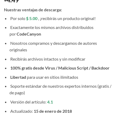
Nuestras ventajas de descarga:
Por solo
$ 5.00
, ¡recibirás un producto original!
Exactamente los mismos archivos distribuidos
por
CodeCanyon
Nosotros compramos y descargamos de autores
originales
Recibirás archivos intactos y sin modificar
100% gratis desde Virus / Malicious Script / Backdoor
Libertad
para usar en sitios ilimitados
Soporte estándar de nuestros expertos internos (gratis /
de pago)
Versión del artículo:
4.1
Actualizado:
15 de enero de 2018