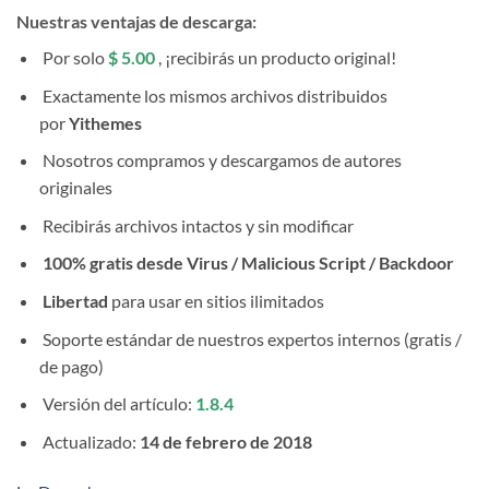
Nuestras ventajas de descarga:
Por solo
$ 5.00
, ¡recibirás un producto original!
Exactamente los mismos archivos distribuidos
por
Yithemes
Nosotros compramos y descargamos de autores
originales
Recibirás archivos intactos y sin modificar
100% gratis desde Virus / Malicious Script / Backdoor
Libertad
para usar en sitios ilimitados
Soporte estándar de nuestros expertos internos (gratis /
de pago)
Versión del artículo:
1.8.4
Actualizado:
14 de febrero de 2018