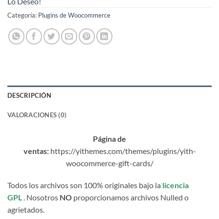
Lo Deseo!
Categoría:
Plugins de Woocommerce
DESCRIPCIÓN
VALORACIONES (0)
Página de
ventas:
https://yithemes.com/themes/plugins/yith-
woocommerce-gift-cards/
Todos los archivos son 100% originales bajo la
licencia
GPL
. Nosotros
NO
proporcionamos archivos Nulled o
agrietados.