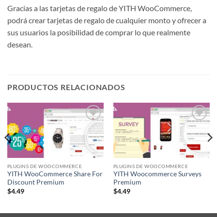
Gracias a las tarjetas de regalo de YITH WooCommerce,
podrá crear tarjetas de regalo de cualquier monto y ofrecer a
sus usuarios la posibilidad de comprar lo que realmente
desean.
PRODUCTOS RELACIONADOS
Lo
Lo
Deseo!
Deseo!
PLUGINS DE WOOCOMMERCE
PLUGINS DE WOOCOMMERCE
YITH WooCommerce Share For
YITH Woocommerce Surveys
Discount Premium
Premium
$
4.49
$
4.49