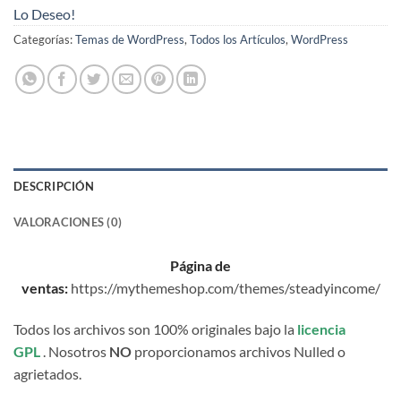
Lo Deseo!
Categorías:
Temas de WordPress
,
Todos los Artículos
,
WordPress
DESCRIPCIÓN
VALORACIONES (0)
Página de
ventas:
https://mythemeshop.com/themes/steadyincome/
Todos los archivos son 100% originales bajo la
licencia
GPL
. Nosotros
NO
proporcionamos archivos Nulled o
agrietados.