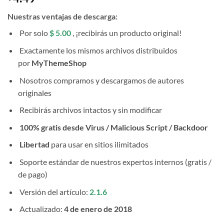
Nuestras ventajas de descarga:
Por solo
$ 5.00
, ¡recibirás un producto original!
Exactamente los mismos archivos distribuidos
por
MyThemeShop
Nosotros compramos y descargamos de autores
originales
Recibirás archivos intactos y sin modificar
100% gratis desde Virus / Malicious Script / Backdoor
Libertad
para usar en sitios ilimitados
Soporte estándar de nuestros expertos internos (gratis /
de pago)
Versión del artículo:
2.1.6
Actualizado:
4 de enero de 2018