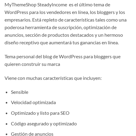
MyThemeShop SteadyIncome es el último tema de
WordPress para los vendedores en línea, los bloggers y los
empresarios. Está repleto de características tales como una
poderosa herramienta de suscripción, optimización de
anuncios, sección de productos destacados y un hermoso
diseño receptivo que aumentará tus ganancias en línea.
Tema personal del blog de WordPress para bloggers que
quieren construir su marca
Viene con muchas características que incluyen:
Sensible
Velocidad optimizada
Optimizado y listo para SEO
Código asegurado y optimizado
Gestión de anuncios