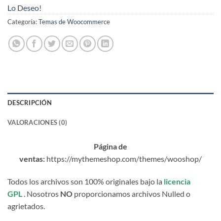
Lo Deseo!
Categoría:
Temas de Woocommerce
DESCRIPCIÓN
VALORACIONES (0)
Página de
ventas:
https://mythemeshop.com/themes/wooshop/
Todos los archivos son 100% originales bajo la
licencia
GPL
. Nosotros
NO
proporcionamos archivos Nulled o
agrietados.