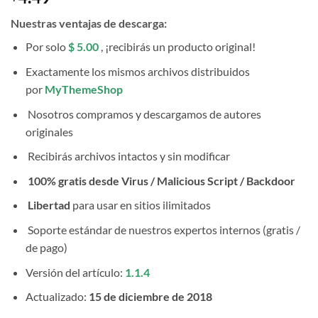
Nuestras ventajas de descarga:
Por solo
$ 5.00
, ¡recibirás un producto original!
Exactamente los mismos archivos distribuidos
por
MyThemeShop
Nosotros compramos y descargamos de autores
originales
Recibirás archivos intactos y sin modificar
100% gratis desde Virus / Malicious Script / Backdoor
Libertad
para usar en sitios ilimitados
Soporte estándar de nuestros expertos internos (gratis /
de pago)
Versión del artículo:
1.1.4
Actualizado:
15 de diciembre de 2018