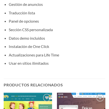
Gestión de anuncios
Traducción lista
Panel de opciones
Sección CSS personalizada
Datos demo incluidos
Instalación de One Click
Actualizaciones para Life Time
Usar en sitios ilimitados
PRODUCTOS RELACIONADOS
Lo
Lo
Deseo!
Deseo!