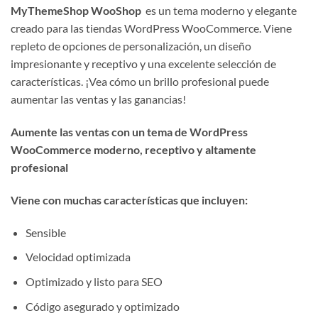
MyThemeShop WooShop
es un tema moderno y elegante
creado para las tiendas WordPress WooCommerce. Viene
repleto de opciones de personalización, un diseño
impresionante y receptivo y una excelente selección de
características. ¡Vea cómo un brillo profesional puede
aumentar las ventas y las ganancias!
Aumente las ventas con un tema de WordPress
WooCommerce moderno, receptivo y altamente
profesional
Viene con muchas características que incluyen:
Sensible
Velocidad optimizada
Optimizado y listo para SEO
Código asegurado y optimizado