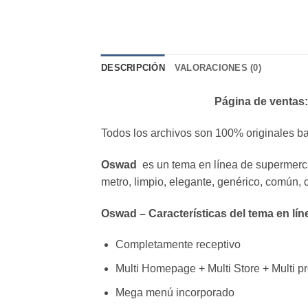
DESCRIPCIÓN
VALORACIONES (0)
Página de ventas:
Todos los archivos son 100% originales ba
Oswad
es un tema en línea de supermerc
metro, limpio, elegante, genérico, común, 
Oswad – Características del tema en lí
Completamente receptivo
Multi Homepage + Multi Store + Multi p
Mega menú incorporado