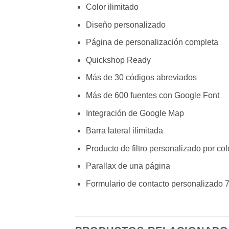
Color ilimitado
Diseño personalizado
Página de personalización completa
Quickshop Ready
Más de 30 códigos abreviados
Más de 600 fuentes con Google Font
Integración de Google Map
Barra lateral ilimitada
Producto de filtro personalizado por col
Parallax de una página
Formulario de contacto personalizado 