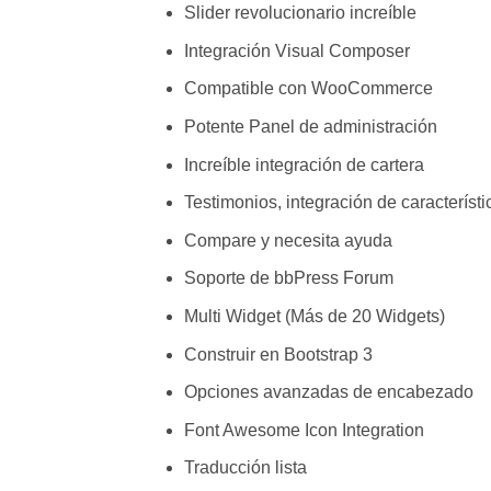
Slider revolucionario increíble
Integración Visual Composer
Compatible con WooCommerce
Potente Panel de administración
Increíble integración de cartera
Testimonios, integración de característi
Compare y necesita ayuda
Soporte de bbPress Forum
Multi Widget (Más de 20 Widgets)
Construir en Bootstrap 3
Opciones avanzadas de encabezado
Font Awesome Icon Integration
Traducción lista