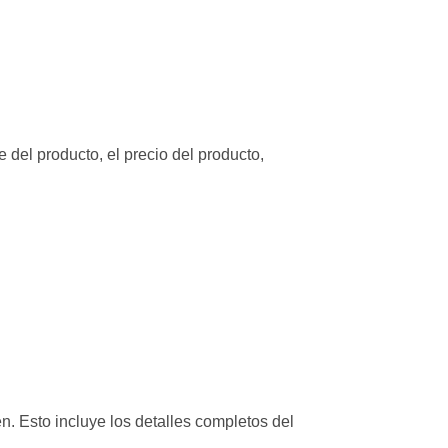
del producto, el precio del producto,
 Esto incluye los detalles completos del