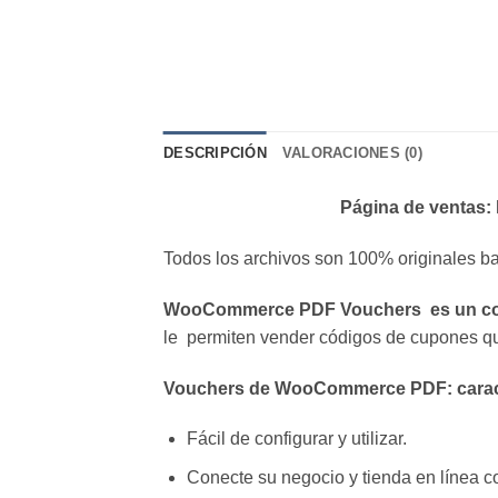
DESCRIPCIÓN
VALORACIONES (0)
Página de ventas:
Todos los archivos son 100% originales ba
WooCommerce PDF Vouchers es un c
le permiten vender códigos de cupones qu
Vouchers de WooCommerce PDF: caract
Fácil de configurar y utilizar.
Conecte su negocio y tienda en línea 