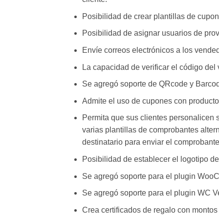
Posibilidad de crear plantillas de cupones
Posibilidad de asignar usuarios de pr
Envíe correos electrónicos a los vend
La capacidad de verificar el código del
Se agregó soporte de QRcode y Barco
Admite el uso de cupones con productos
Permita que sus clientes personalicen s
varias plantillas de comprobantes alter
destinatario para enviar el comprobant
Posibilidad de establecer el logotipo de
Se agregó soporte para el plugin Woo
Se agregó soporte para el plugin WC V
Crea certificados de regalo con montos