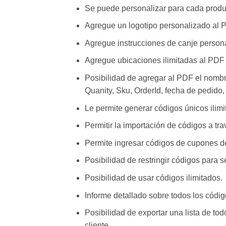
Se puede personalizar para cada produ
Agregue un logotipo personalizado al 
Agregue instrucciones de canje person
Agregue ubicaciones ilimitadas al PDF
Posibilidad de agregar al PDF el nombre
Quanity, Sku, OrderId, fecha de pedido, 
Le permite generar códigos únicos ilimi
Permitir la importación de códigos a tra
Permite ingresar códigos de cupones d
Posibilidad de restringir códigos para se
Posibilidad de usar códigos ilimitados.
Informe detallado sobre todos los cód
Posibilidad de exportar una lista de t
cliente.