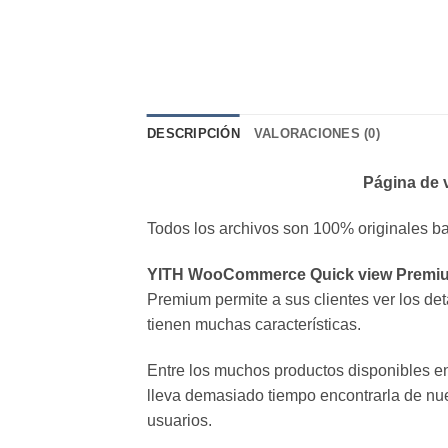
DESCRIPCIÓN
VALORACIONES (0)
Página de 
Todos los archivos son 100% originales ba
YITH WooCommerce Quick view Premi
Premium permite a sus clientes ver los de
tienen muchas características.
Entre los muchos productos disponibles en
lleva demasiado tiempo encontrarla de nue
usuarios.