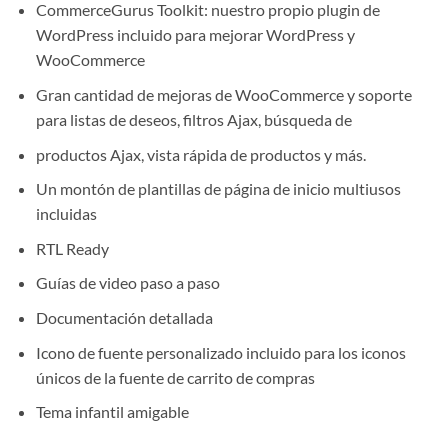
CommerceGurus Toolkit: nuestro propio plugin de
WordPress incluido para mejorar WordPress y
WooCommerce
Gran cantidad de mejoras de WooCommerce y soporte
para listas de deseos, filtros Ajax, búsqueda de
productos Ajax, vista rápida de productos y más.
Un montón de plantillas de página de inicio multiusos
incluidas
RTL Ready
Guías de video paso a paso
Documentación detallada
Icono de fuente personalizado incluido para los iconos
únicos de la fuente de carrito de compras
Tema infantil amigable