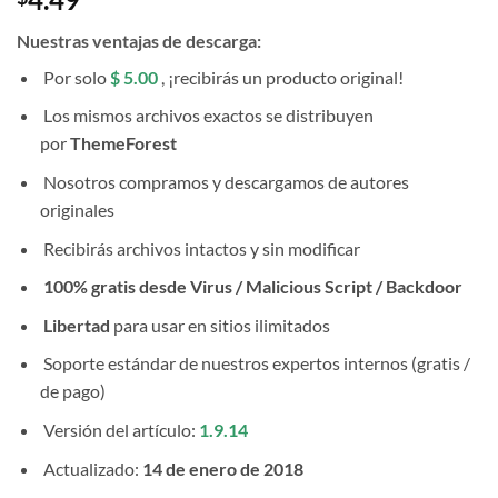
Nuestras ventajas de descarga:
Por solo
$ 5.00
, ¡recibirás un producto original!
Los mismos archivos exactos se distribuyen
por
ThemeForest
Nosotros compramos y descargamos de autores
originales
Recibirás archivos intactos y sin modificar
100% gratis desde Virus / Malicious Script / Backdoor
Libertad
para usar en sitios ilimitados
Soporte estándar de nuestros expertos internos (gratis /
de pago)
Versión del artículo:
1.9.14
Actualizado:
14 de enero de 2018