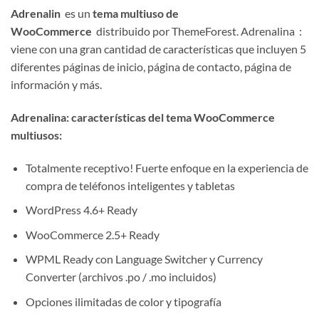
Adrenalin
es un
tema multiuso de
WooCommerce
distribuido por ThemeForest. Adrenalina :
viene con una gran cantidad de características que incluyen 5
diferentes páginas de inicio, página de contacto, página de
información y más.
Adrenalina: características del tema WooCommerce
multiusos:
Totalmente receptivo! Fuerte enfoque en la experiencia de
compra de teléfonos inteligentes y tabletas
WordPress 4.6+ Ready
WooCommerce 2.5+ Ready
WPML Ready con Language Switcher y Currency
Converter (archivos .po / .mo incluidos)
Opciones ilimitadas de color y tipografía