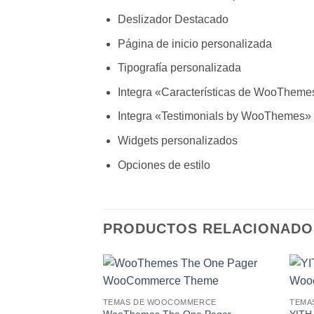
Deslizador Destacado
Página de inicio personalizada
Tipografía personalizada
Integra «Características de WooTheme
Integra «Testimonials by WooThemes»
Widgets personalizados
Opciones de estilo
PRODUCTOS RELACIONADO
Lo
TEMAS DE WOOCOMMERCE
TEMA
Deseo!